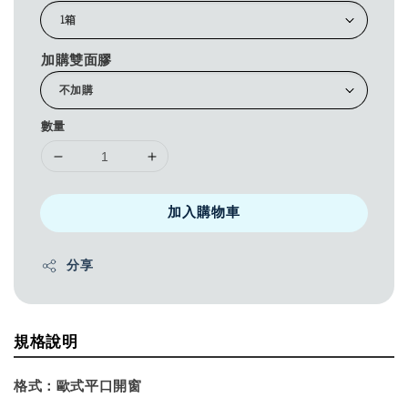
加購雙面膠
數量
加入購物車
分享
規格說明
格式：
歐式平口開窗