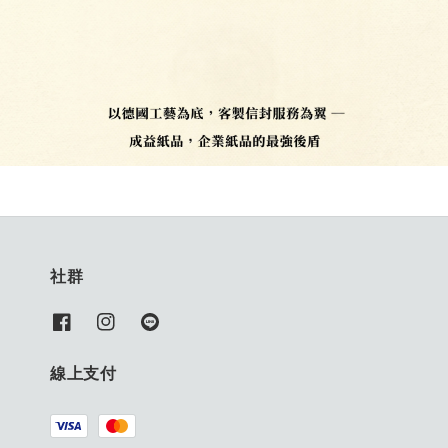
社群
線上支付