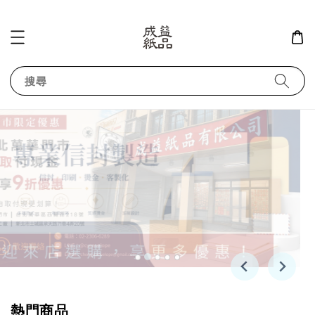
搜尋
熱門商品