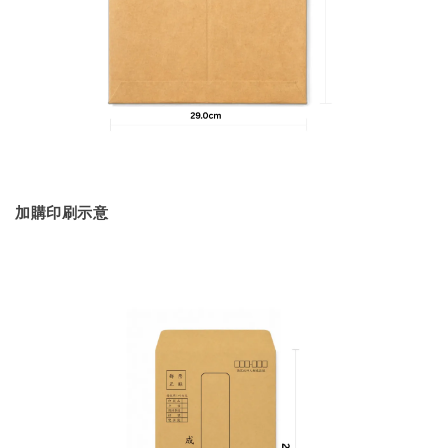
加購印刷示意