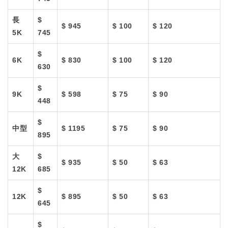
長
$
$ 945
$ 100
$ 120
5K
745
$
6K
$ 830
$ 100
$ 120
630
$
9K
$ 598
$ 75
$ 90
448
$
中型
$ 1195
$ 75
$ 90
895
大
$
$ 935
$ 50
$ 63
12K
685
$
12K
$ 895
$ 50
$ 63
645
$