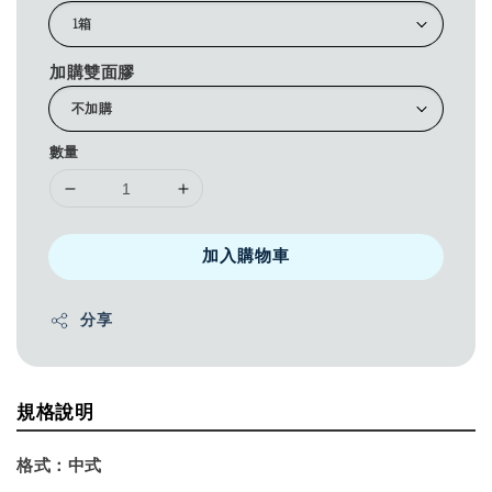
加購雙面膠
數量
加入購物車
分享
規格說明
格式：
中式