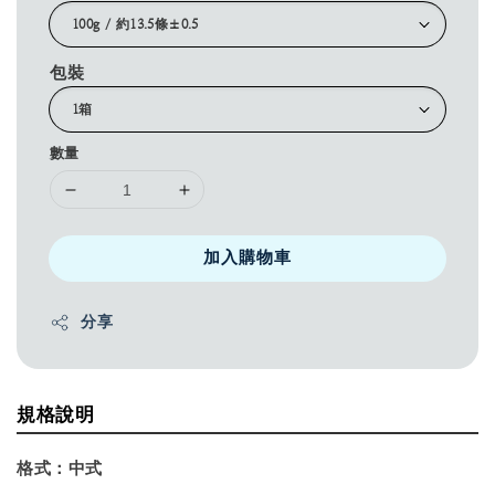
包裝
數量
加入購物車
分享
規格說明
格式：
中式