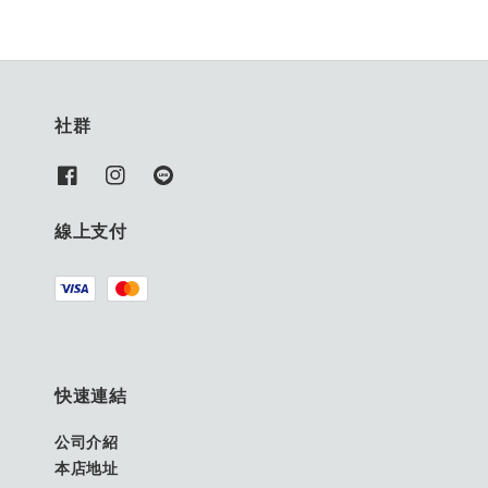
社群
線上支付
快速連結
公司介紹
本店地址