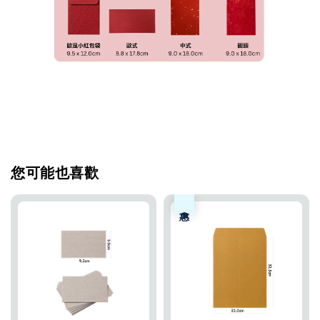
您可能也喜歡
優惠