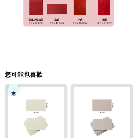
您可能也喜歡
優惠