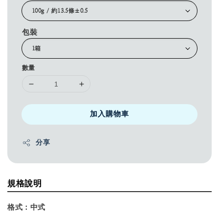
包裝
數量
加入購物車
分享
規格說明
格式：
中式