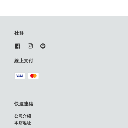
社群
線上支付
快速連結
公司介紹
本店地址