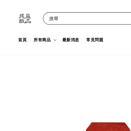
搜尋
首頁
所有商品
最新消息
常見問題