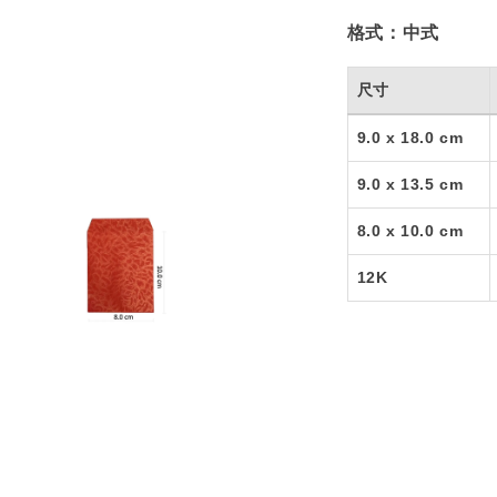
格式：
中式
尺寸
9.0 x 18.0 cm
9.0 x 13.5 cm
8.0 x 10.0 cm
12K