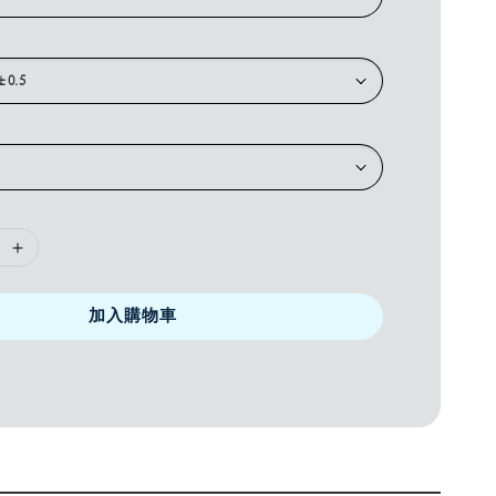
加入購物車