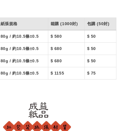
紙張規格
箱購 (1000封)
包購 (50封)
80g / 約10.5條±0.5
$ 580
$ 50
80g / 約10.5條±0.5
$ 680
$ 50
80g / 約10.5條±0.5
$ 680
$ 50
80g / 約10.5條±0.5
$ 1155
$ 75