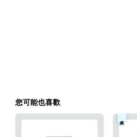
您可能也喜歡
優惠