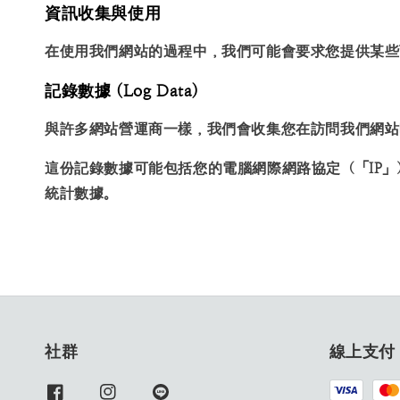
資訊收集與使用
在使用我們網站的過程中，我們可能會要求您提供某些
記錄數據 (Log Data)
與許多網站營運商一樣，我們會收集您在訪問我們網站
這份記錄數據可能包括您的電腦網際網路協定（「IP
統計數據。
社群
線上支付