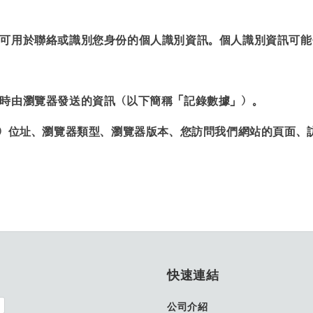
可用於聯絡或識別您身份的個人識別資訊。個人識別資訊可能
時由瀏覽器發送的資訊（以下簡稱「記錄數據」）。
」）位址、瀏覽器類型、瀏覽器版本、您訪問我們網站的頁面、
快速連結
公司介紹