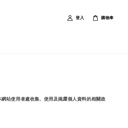
登入
購物車
本網站使用者處收集、使用及揭露個人資料的相關政