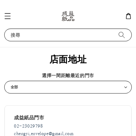
搜尋
店面地址
選擇一間距離最近的門市
成益紙品門市
02-23029798
chengyi.envelope@gmail.com