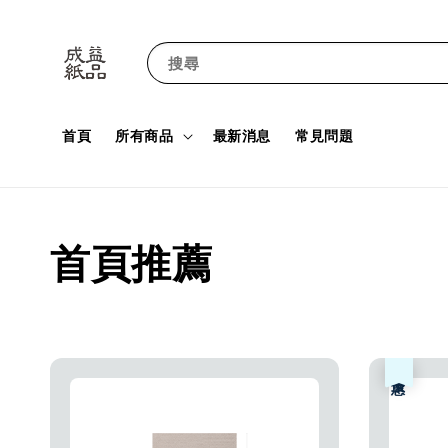
搜尋
首頁
所有商品
最新消息
常見問題
首頁推薦
優惠