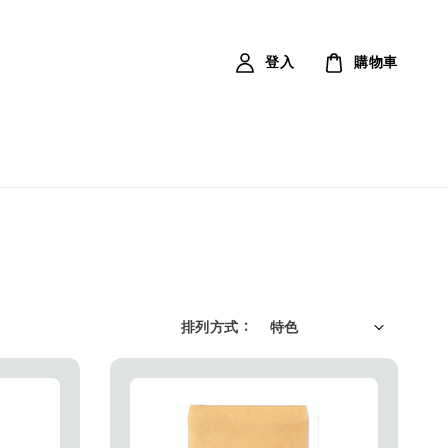
登入
購物車
排列方式 :