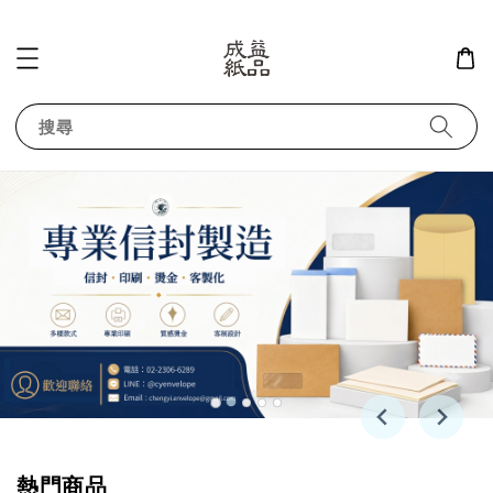
搜尋
熱門商品