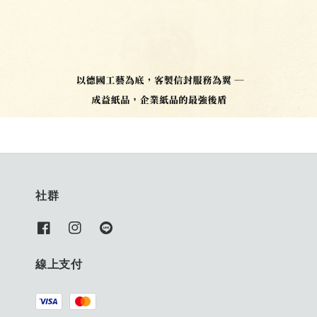
社群
線上支付