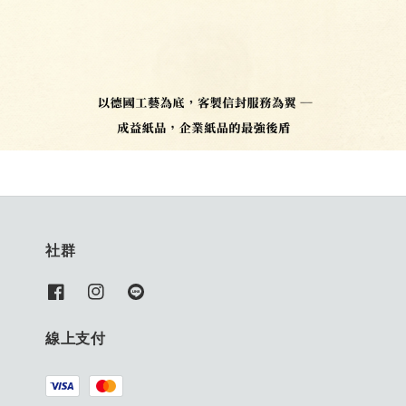
社群
線上支付