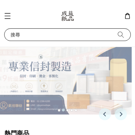
搜尋
熱門商品