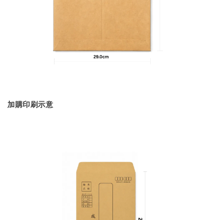
加購印刷示意