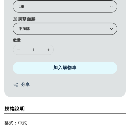
加購雙面膠
數量
加入購物車
分享
規格說明
格式：
中式