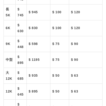
長
$
$ 945
$ 100
$ 120
5K
745
$
6K
$ 830
$ 100
$ 120
630
$
9K
$ 598
$ 75
$ 90
448
$
中型
$ 1195
$ 75
$ 90
895
大
$
$ 935
$ 50
$ 63
12K
685
$
12K
$ 895
$ 50
$ 63
645
$