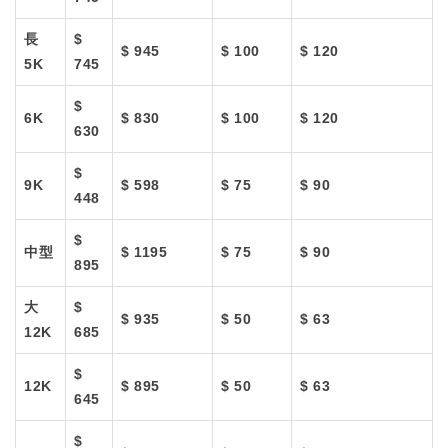
長
$
$ 945
$ 100
$ 120
5K
745
$
6K
$ 830
$ 100
$ 120
630
$
9K
$ 598
$ 75
$ 90
448
$
中型
$ 1195
$ 75
$ 90
895
大
$
$ 935
$ 50
$ 63
12K
685
$
12K
$ 895
$ 50
$ 63
645
$