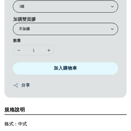
加購雙面膠
數量
加入購物車
分享
規格說明
格式：
中式