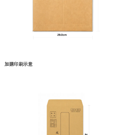
加購印刷示意