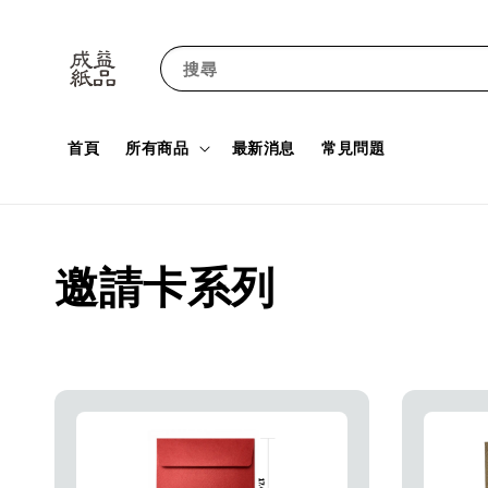
搜尋
首頁
所有商品
最新消息
常見問題
邀請卡系列