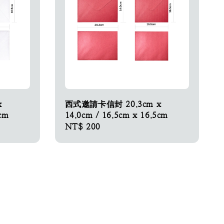
x
西式邀請卡信封 20.3cm x
5cm
14.0cm / 16.5cm x 16.5cm
Regular
NT$ 200
price