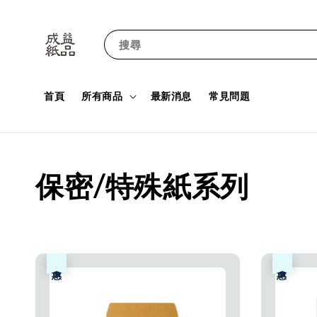
搜尋
首頁
所有商品
最新消息
常見問題
保密/特殊紙系列
優惠
優惠